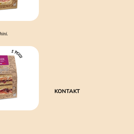
hini.
KONTAKT