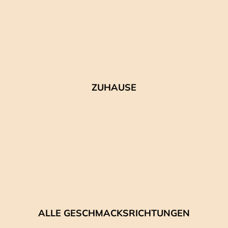
ZUHAUSE
ALLE GESCHMACKSRICHTUNGEN