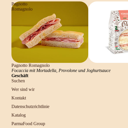
Pagnotto
Romagnolo
Pagnotto Romagnolo
Focaccia mit Mortadella, Provolone und Joghurtsauce
Geschäft
Suchen
Wer sind wir
Kontakt
Datenschutzrichtlinie
Katalog
ParmaFood Group