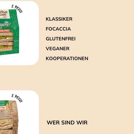
KLASSIKER
FOCACCIA
GLUTENFREI
VEGANER
KOOPERATIONEN
WER SIND WIR