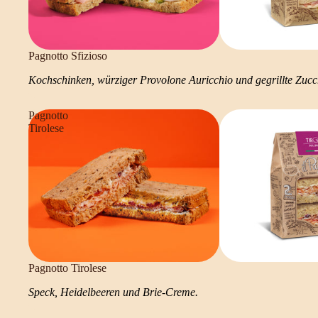
Pagnotto Sfizioso
Kochschinken, würziger Provolone Auricchio und gegrillte Zucc
Pagnotto
Tirolese
Pagnotto Tirolese
Speck, Heidelbeeren und Brie-Creme.