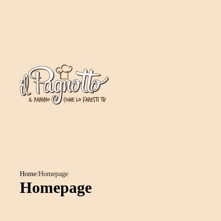
Home
/
Homepage
Homepage