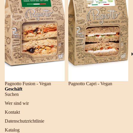
Pagnotto Fusion - Vegan
Pagnotto Capri - Vegan
Geschäft
Suchen
Wer sind wir
Kontakt
Datenschutzrichtlinie
Katalog