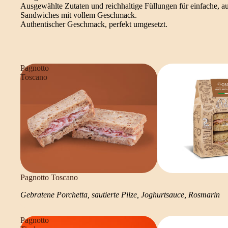
Ausgewählte Zutaten und reichhaltige Füllungen für einfache, a
Sandwiches mit vollem Geschmack.
Authentischer Geschmack, perfekt umgesetzt.
Pagnotto
Toscano
Pagnotto Toscano
Gebratene Porchetta, sautierte Pilze, Joghurtsauce, Rosmarin
Pagnotto