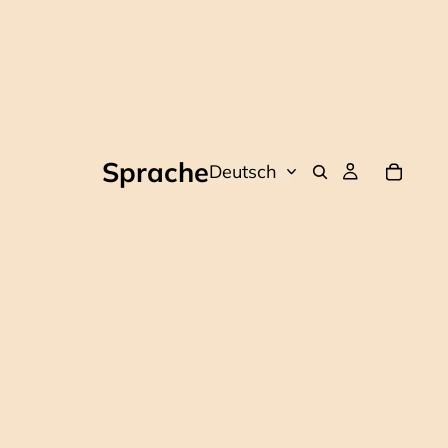
Sprache