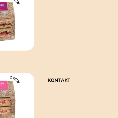
KONTAKT