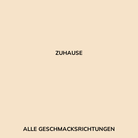
ZUHAUSE
ALLE GESCHMACKSRICHTUNGEN