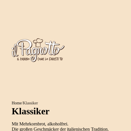
Home
/
Klassiker
Klassiker
Mit Mehrkornbrot, alkoholfrei.
Die großen Geschmäcker der italienischen Tradition.