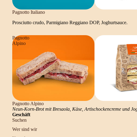
Pagnotto Italiano
Prosciutto crudo, Parmigiano Reggiano DOP, Joghurtsauce.
Pagnotto
Alpino
Pagnotto Alpino
Neun-Korn-Brot mit Bresaola, Käse, Artischockencreme und Jo
Geschäft
Suchen
Wer sind wir