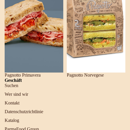
Pagnotto Primavera
Pagnotto Norvegese
Geschäft
Suchen
Wer sind wir
Kontakt
Datenschutzrichtlinie
Katalog
ParmaFood Group