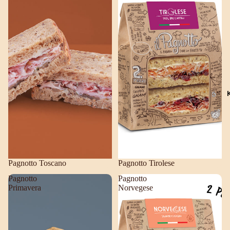
Pagnotto Toscano
Pagnotto Tirolese
Pagnotto
Pagnotto
Primavera
Norvegese