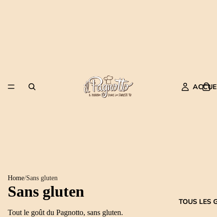
ACCUE
Home
/
Sans gluten
Sans gluten
TOUS LES 
Tout le goût du Pagnotto, sans gluten.