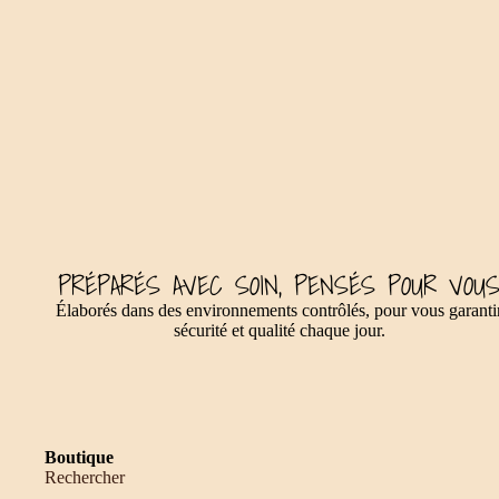
PRÉPARÉS AVEC SOIN, PENSÉS POUR VOU
Élaborés dans des environnements contrôlés, pour vous garanti
sécurité et qualité chaque jour.
Boutique
Rechercher