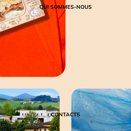
QUI SOMMES-NOUS
CONTACTS