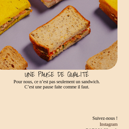
UNE PAUSE DE QUALITÉ
Pour nous, ce n’est pas seulement un sandwich.
C’est une pause faite comme il faut.
Suivez-nous !
Instagram