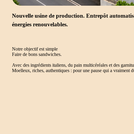
Nouvelle usine de production. Entrepôt automatis
énergies renouvelables.
Notre objectif est simple
Faire de bons sandwiches.
Avec des ingrédients italiens, du pain multicéréales et des garnitu
Moelleux, riches, authentiques : pour une pause qui a vraiment du