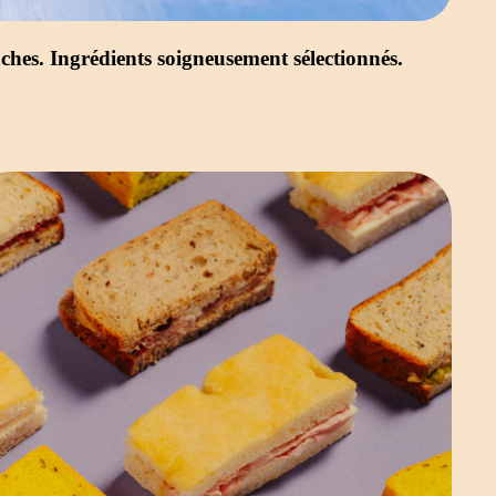
ches. Ingrédients soigneusement sélectionnés.