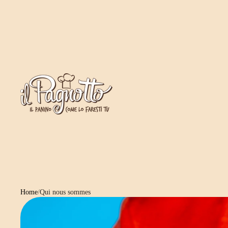
Home
/
Qui nous sommes