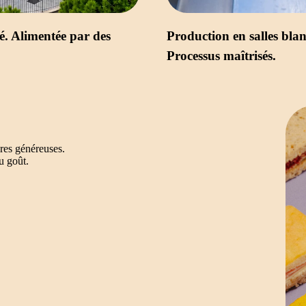
é. Alimentée par des
Production en salles blan
Processus maîtrisés.
res généreuses.
 goût.